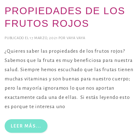
PROPIEDADES DE LOS
FRUTOS ROJOS
PUBLICADO EL
17 MARZO, 2021
POR
VAYA VAYA
¿Quieres saber las propiedades de los frutos rojos?
Sabemos que la fruta es muy beneficiosa para nuestra
salud. Siempre hemos escuchado que las frutas tienen
muchas vitaminas y son buenas para nuestro cuerpo;
pero la mayoría ignoramos lo que nos aportan
exactamente cada una de ellas. Si estás leyendo esto
es porque te interesa uno
LEER MÁS...