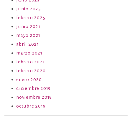
julio 2025
junio 2025
febrero 2025
junio 2021
mayo 2021
abril 2021
marzo 2021
febrero 2021
febrero 2020
enero 2020
diciembre 2019
noviembre 2019
octubre 2019