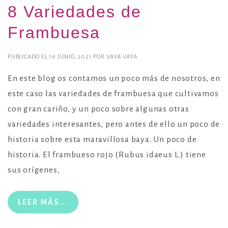
8 Variedades de
Frambuesa
PUBLICADO EL
16 JUNIO, 2021
POR
VAYA VAYA
En este blog os contamos un poco más de nosotros, en
este caso las variedades de frambuesa que cultivamos
con gran cariño, y un poco sobre algunas otras
variedades interesantes, pero antes de ello un poco de
historia sobre esta maravillosa baya. Un poco de
historia. El frambueso rojo (Rubus idaeus L.) tiene
sus orígenes,
LEER MÁS...