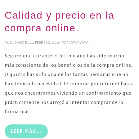
Calidad y precio en la
compra online.
PUBLICADO EL
22 FEBRERO, 2021
POR
VAYA VAYA
Seguro que durante el último año has sido mucho
más consciente de los beneficios de la compra online.
O quizás has sido una de las tantas personas que no
han tenido la necesidad de comprar por internet hasta
que nos encontramos viviendo un confinamiento que
prácticamente nos arrojó a intentar comprar de la
forma más
LEER MÁS...