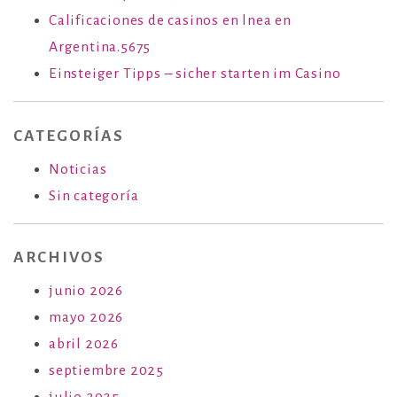
Calificaciones de casinos en lnea en
Argentina.5675
Einsteiger Tipps – sicher starten im Casino
CATEGORÍAS
Noticias
Sin categoría
ARCHIVOS
junio 2026
mayo 2026
abril 2026
septiembre 2025