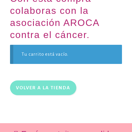
colaboras con la
asociación AROCA
contra el cáncer.
Tu carrito está vacío.
VOLVER A LA TIENDA