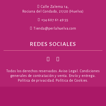
Calle Zalema 14,
Rociana del Condado, 21720 (Huelva)
+34 607 61 49 55
Tienda@perlahuelva.com
REDES SOCIALES
Todos los derechos reservados.
Aviso Legal
.
Condiciones
generales de contratación y venta
.
Envío y entrega
.
Política de privacidad
.
Política de Cookies
.