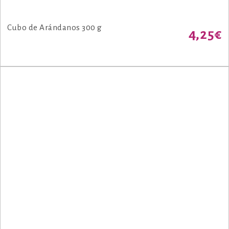
Cubo de Arándanos 300 g
4,25
€