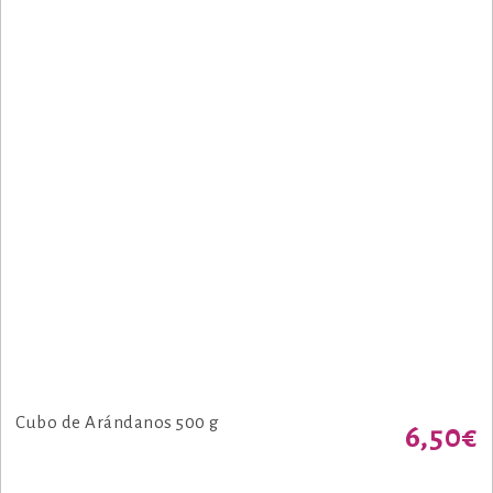
Cubo de Arándanos 500 g
6,50
€