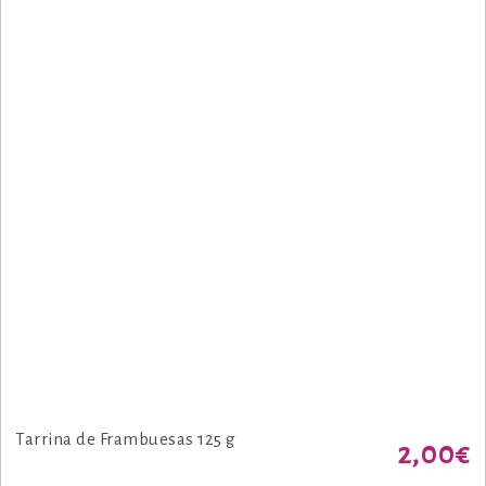
Tarrina de Frambuesas 125 g
2,00
€