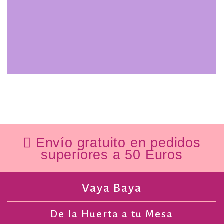
Envío gratuito en pedidos
superiores a 50 Euros
Vaya Baya
De la Huerta a tu Mesa