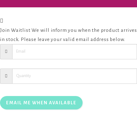
Join Waitlist
We will inform you when the product arrives
in stock. Please leave your valid email address below.
EMAIL ME WHEN AVAILABLE