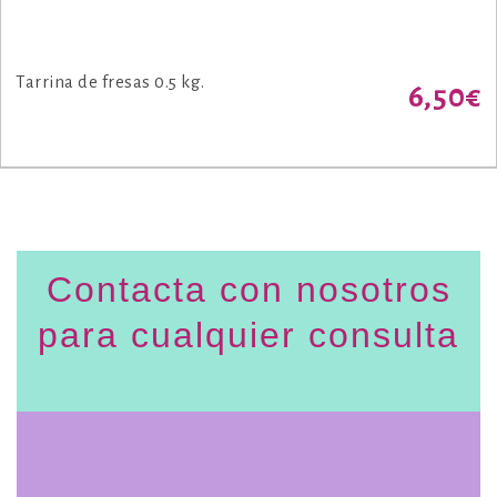
Tarrina de fresas 0.5 kg.
6,50
€
Contacta con nosotros
para cualquier consulta