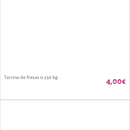
Tarrina de fresas 0.250 kg.
4,00
€