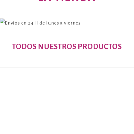
TODOS NUESTROS PRODUCTOS