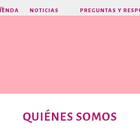
om
IENDA
NOTICIAS
PREGUNTAS Y RESP
QUIÉNES SOMOS