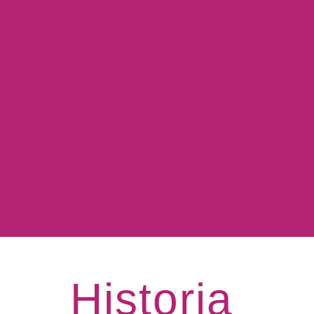
Historia