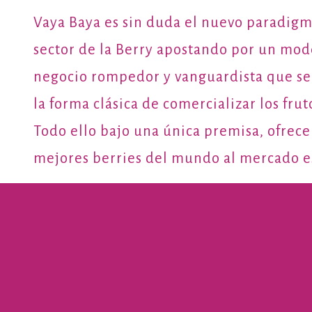
Vaya Baya es sin duda el nuevo paradigm
sector de la Berry apostando por un mod
negocio rompedor y vanguardista que se 
la forma clásica de comercializar los frut
Todo ello bajo una única premisa, ofrecer
mejores berries del mundo al mercado e